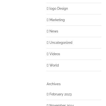
logo Design
Marketing
News
Uncategorized
Videos
World
Archives
February 2023
November 2014