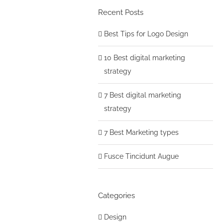
Recent Posts
Best Tips for Logo Design
10 Best digital marketing
strategy
7 Best digital marketing
strategy
7 Best Marketing types
Fusce Tincidunt Augue
Categories
Design