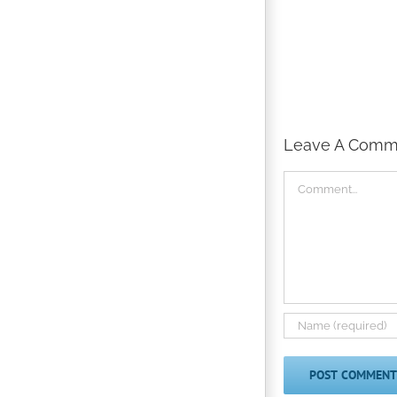
Leave A Comm
Comment